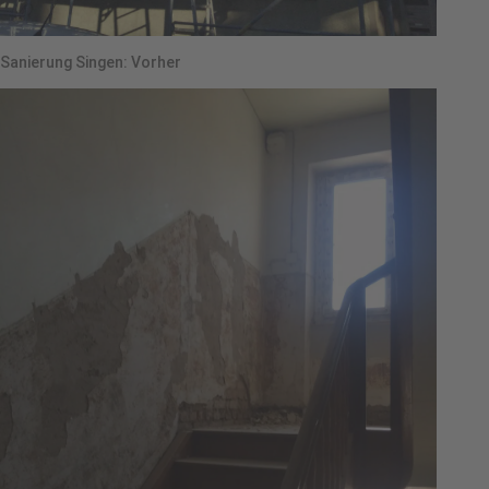
Sanierung Singen: Vorher