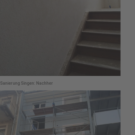
Sanierung Singen: Nachher