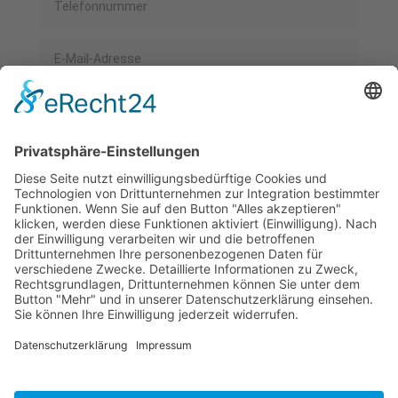
Datenschutzerklärung: Kenntnisnahme
Bestätigt
Datenschutzerklärung: Zustimmung
Bestätigt
Senden
=
11 + 3