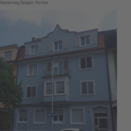
Sanierung Singen: Vorher