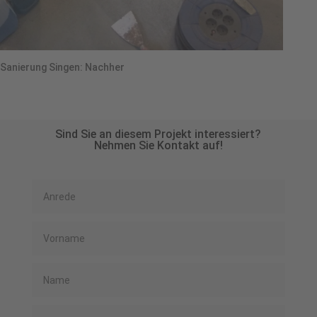
Sanierung Singen: Nachher
Sind Sie an diesem Projekt interessiert?
Nehmen Sie Kontakt auf!