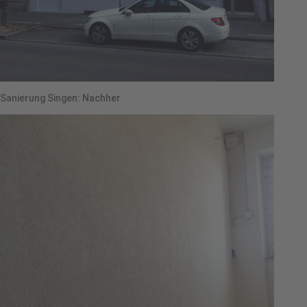
Sanierung Singen: Nachher