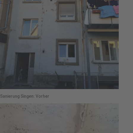
Sanierung Singen: Vorher