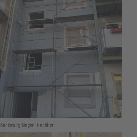
Sanierung Singen: Nachher