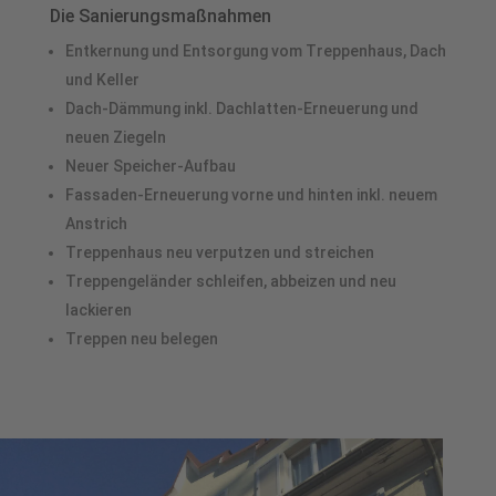
Die Sanierungsmaßnahmen
Entkernung und Entsorgung vom Treppenhaus, Dach
und Keller
Dach-Dämmung inkl. Dachlatten-Erneuerung und
neuen Ziegeln
Neuer Speicher-Aufbau
Fassaden-Erneuerung vorne und hinten inkl. neuem
Anstrich
Treppenhaus neu verputzen und streichen
Treppengeländer schleifen, abbeizen und neu
lackieren
Treppen neu belegen