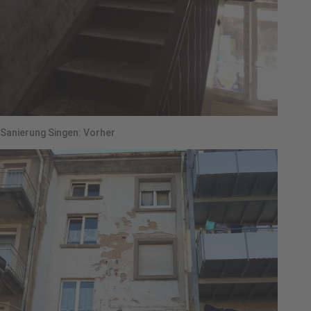
Sanierung Singen: Vorher