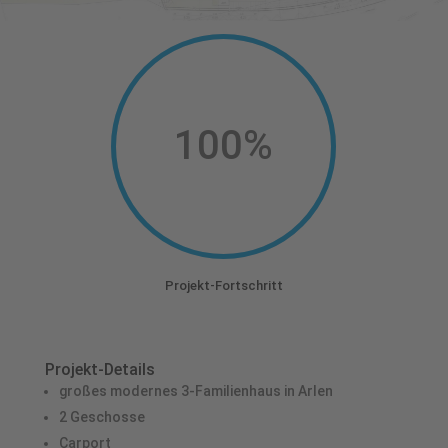
100
%
Projekt-Fortschritt
Projekt-Details
großes modernes 3-Familienhaus in Arlen
2 Geschosse
Carport