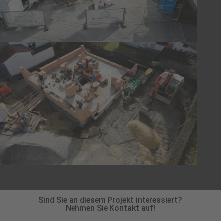
Sind Sie an diesem Projekt interessiert?
Nehmen Sie Kontakt auf!